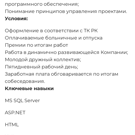
программного обеспечения;
Понимание принципов управления проектами.
Условия:
Оформление в соответствии с ТК РК
Оплачиваемые больничные и отпуска
Премии по итогам работ
Работа в динамично развивающейся Компании;
Молодой дружный коллектив;
Пятидневный рабочий день;
Заработная плата обговаривается по итогам
собеседования.
Ключевые навыки
MS SQL Server
ASP.NET
HTML