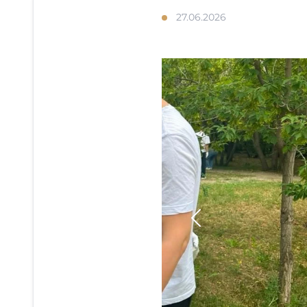
27.06.2026